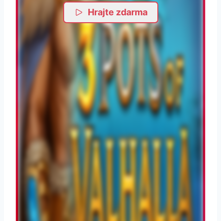
Hrajte zdarma