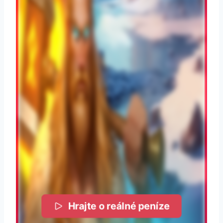
Hrajte o reálné peníze