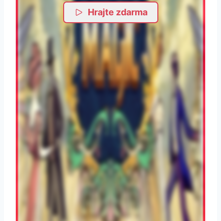
Hrajte zdarma