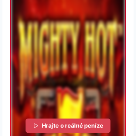
Hrajte o reálné peníze