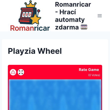
Přeskočit
Romanricar
na
- Hrací
obsah
automaty
zdarma
Playzia Wheel
Rate Game
(
0
Votes)