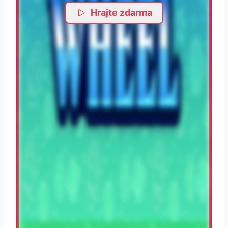
Hrajte zdarma