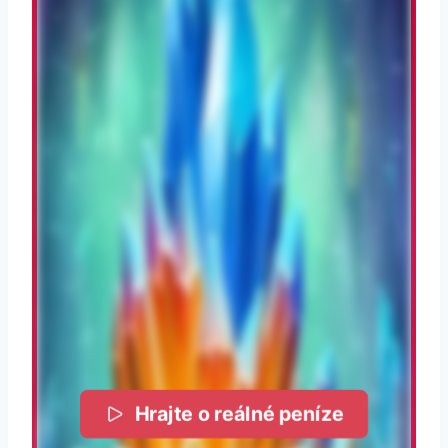
Hrajte o reálné peníze