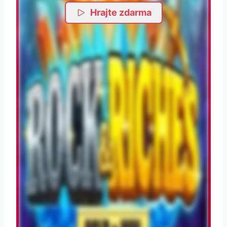
Hrajte zdarma