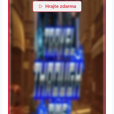
Hrajte zdarma